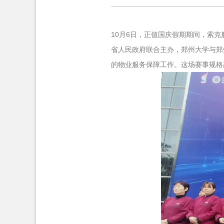
10月6日，正值国庆假期期间，索
省人民政府联合主办，郑州大学与郑
的物业服务保障工作。这场赛事规格