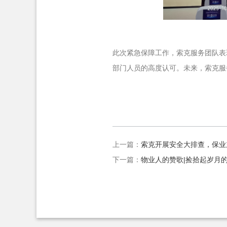
此次紧急保障工作，索克服务团队表
部门人员的高度认可。未来，索克服
上一篇：
索克开展安全大排查，保业
下一篇：
物业人的赞歌|捡拾起岁月