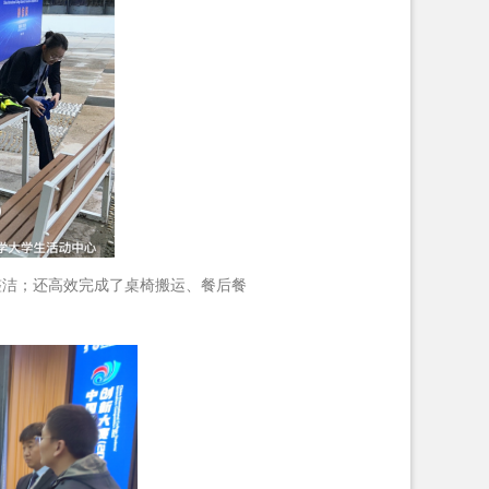
整洁；还高效完成了桌椅搬运、餐后餐