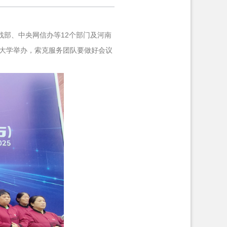
战部、中央网信办等12个部门及河南
州大学举办，索克服务团队要做好会议