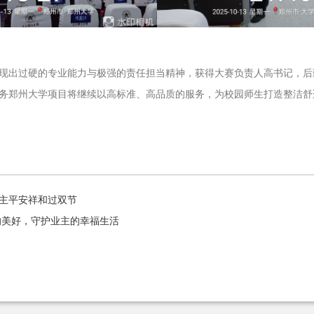
现出过硬的专业能力与极强的责任担当精神，获得大赛负责人高书记，后
务郑州大学项目将继续以高标准、高品质的服务，为校园师生打造整洁舒
主平安祥和过双节
的美好，守护业主的幸福生活