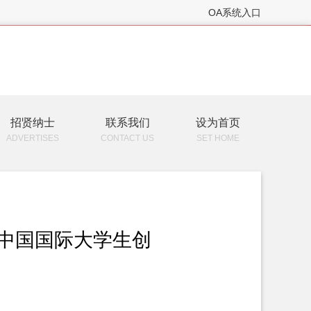
OA系统入口
招贤纳士
联系我们
设为首页
ADVERTISES
CONTACT US
SET HOME
“中国国际大学生创