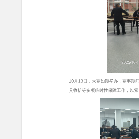
10月13日，大赛如期举办，赛事
具收拾等多项临时性保障工作，以索