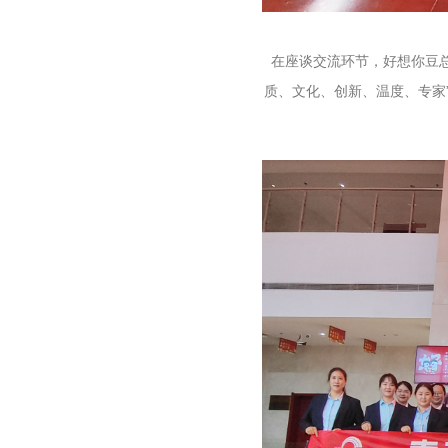
在座谈交流环节，好想你豆总
质、文化、创新、温度、专家